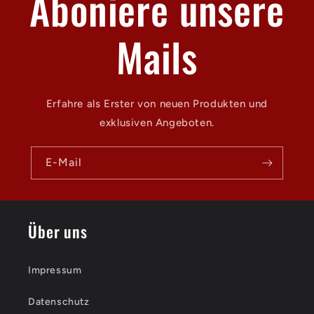
Aboniere unsere
Mails
Erfahre als Erster von neuen Produkten und
exklusiven Angeboten.
E-Mail
Über uns
Impressum
Datenschutz