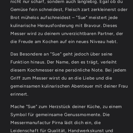
nicht nur scharf, sondern auch langlebig. Egal ob du
Gemüse fein schneidest, Fleisch zart zerkleinerst oder
Brot mühelos aufschneidest – "Sue" meistert jede
kulinarische Herausforderung mit Bravour. Dieses
Messer wird zu deinem unverzichtbaren Partner, der
die Freude am Kochen auf ein neues Niveau hebt.
Das Besondere an "Sue" geht jedoch über seine
Funktion hinaus. Der Name, den es trägt, verleiht
diesem Kochmesser eine persönliche Note. Bei jedem
Griff zum Messer wirst du an die Liebe und die
gemeinsamen kulinarischen Abenteuer mit deiner Frau
erinnert.
Mache "Sue" zum Herzstück deiner Küche, zu einem
Symbol für gemeinsame Genussmomente. Die
Messermanufactur Pirna lädt dich ein, die
Leidenschaft für Qualität, Handwerkskunst und