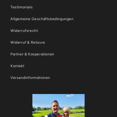
Testimonials
Allgemeine Geschäftsbedingungen
Widerrufsrecht
Widerruf & Retoure
Partner & Kooperationen
Kontakt
Versandinformationen