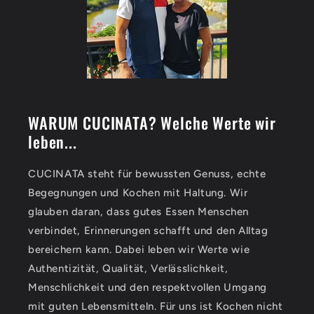
WARUM CUCINATA? Welche Werte wir
leben...
CUCINATA steht für bewussten Genuss, echte
Begegnungen und Kochen mit Haltung. Wir
glauben daran, dass gutes Essen Menschen
verbindet, Erinnerungen schafft und den Alltag
bereichern kann. Dabei leben wir Werte wie
Authentizität, Qualität, Verlässlichkeit,
Menschlichkeit und den respektvollen Umgang
mit guten Lebensmitteln. Für uns ist Kochen nicht