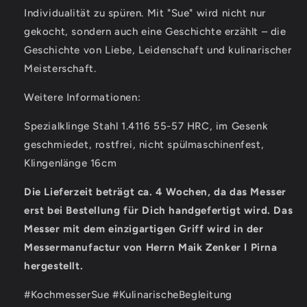
Individualität zu spüren. Mit "Sue" wird nicht nur
gekocht, sondern auch eine Geschichte erzählt – die
Geschichte von Liebe, Leidenschaft und kulinarischer
Meisterschaft.
Weitere Informationen:
Spezialklinge Stahl 1.4116 55-57 HRC, im Gesenk
geschmiedet, rostfrei, nicht spülmaschinenfest,
Klingenlänge 16cm
Die Lieferzeit beträgt ca. 4 Wochen, da das Messer
erst bei Bestellung für Dich handgefertigt wird. Das
Messer mit dem einzigartigen Griff wird in der
Messermanufactur von Herrn Maik Zenker I Pirna
hergestellt.
#KochmesserSue #KulinarischeBegleitung