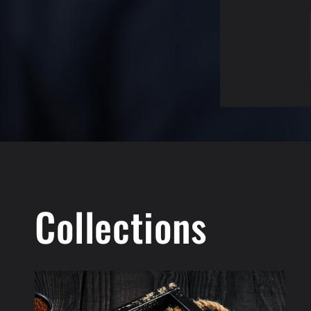
Collections