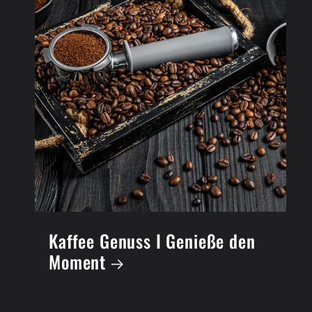
Kaffee Genuss I Genieße den
Moment