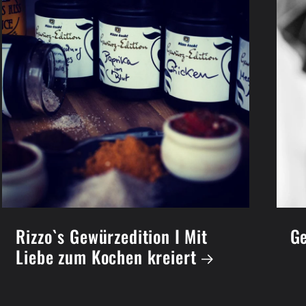
Rizzo`s Gewürzedition I Mit
Ge
Liebe zum Kochen kreiert