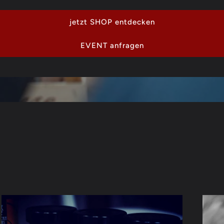
jetzt SHOP entdecken
EVENT anfragen