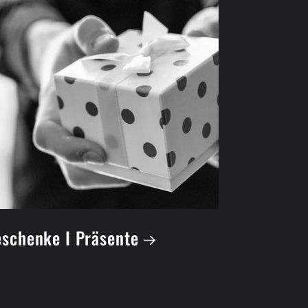
schenke I Präsente