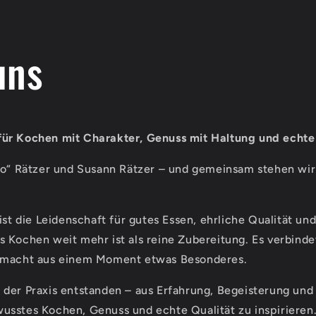
uns
ür Kochen mit Charakter, Genuss mit Haltung und echte 
zo“ Rätzer und Susann Rätzer – und gemeinsam stehen wir
ist die Leidenschaft für gutes Essen, ehrliche Qualität und
 Kochen weit mehr ist als reine Zubereitung. Es verbind
 macht aus einem Moment etwas Besonderes.
 der Praxis entstanden – aus Erfahrung, Begeisterung un
sstes Kochen, Genuss und echte Qualität zu inspirieren