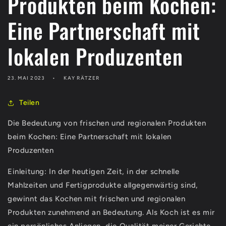
Produkten beim Kochen:
Eine Partnerschaft mit
lokalen Produzenten
23. MAI 2023
KAY RÄTZER
Teilen
Die Bedeutung von frischen und regionalen Produkten
beim Kochen: Eine Partnerschaft mit lokalen
Produzenten
Einleitung: In der heutigen Zeit, in der schnelle
Mahlzeiten und Fertigprodukte allgegenwärtig sind,
gewinnt das Kochen mit frischen und regionalen
Produkten zunehmend an Bedeutung. Als Koch ist es mir