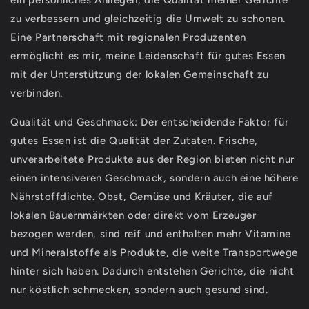
ein persönliches Anliegen, die Qualität meiner Gerichte
zu verbessern und gleichzeitig die Umwelt zu schonen.
Eine Partnerschaft mit regionalen Produzenten
ermöglicht es mir, meine Leidenschaft für gutes Essen
mit der Unterstützung der lokalen Gemeinschaft zu
verbinden.
Qualität und Geschmack: Der entscheidende Faktor für
gutes Essen ist die Qualität der Zutaten. Frische,
unverarbeitete Produkte aus der Region bieten nicht nur
einen intensiveren Geschmack, sondern auch eine höhere
Nährstoffdichte. Obst, Gemüse und Kräuter, die auf
lokalen Bauernmärkten oder direkt vom Erzeuger
bezogen werden, sind reif und enthalten mehr Vitamine
und Mineralstoffe als Produkte, die weite Transportwege
hinter sich haben. Dadurch entstehen Gerichte, die nicht
nur köstlich schmecken, sondern auch gesund sind.