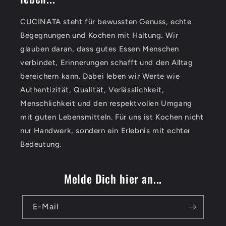
CUCINATA steht für bewussten Genuss, echte
Begegnungen und Kochen mit Haltung. Wir
glauben daran, dass gutes Essen Menschen
verbindet, Erinnerungen schafft und den Alltag
bereichern kann. Dabei leben wir Werte wie
Authentizität, Qualität, Verlässlichkeit,
Menschlichkeit und den respektvollen Umgang
mit guten Lebensmitteln. Für uns ist Kochen nicht
nur Handwerk, sondern ein Erlebnis mit echter
Bedeutung.
Melde Dich hier an...
E-Mail