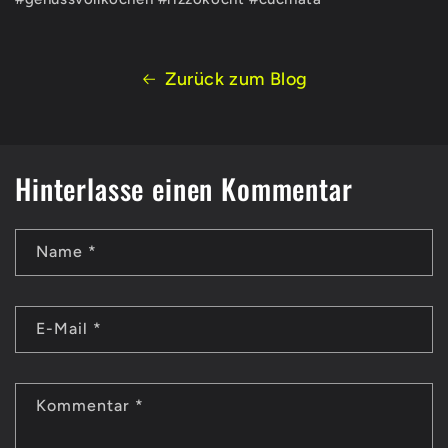
Zurück zum Blog
Hinterlasse einen Kommentar
Name
*
E-Mail
*
Kommentar
*