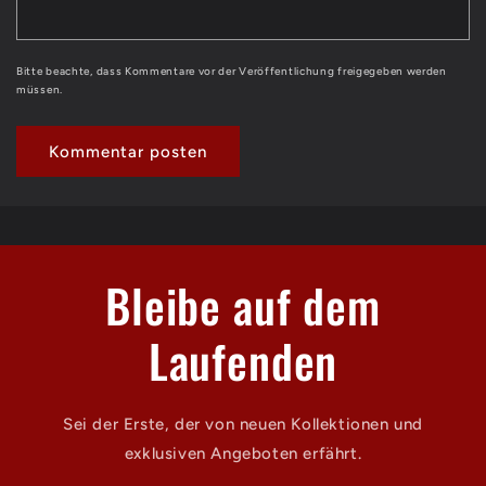
Bitte beachte, dass Kommentare vor der Veröffentlichung freigegeben werden
müssen.
Bleibe auf dem
Laufenden
Sei der Erste, der von neuen Kollektionen und
exklusiven Angeboten erfährt.