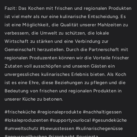
Fazit: Das Kochen mit frischen und regionalen Produkten
ist viel mehr als nur eine kulinarische Entscheidung. Es
ist eine Möglichkeit, die Qualität unserer Mahlzeiten zu
verbessern, die Umwelt zu schützen, die lokale
Wirtschaft zu stärken und eine Verbindung zur
Gemeinschaft herzustellen. Durch die Partnerschaft mit
regionalen Produzenten können wir die Vorteile frischer
Zutaten voll ausschöpfen und unseren Gästen ein
unvergessliches kulinarisches Erlebnis bieten. Als Koch
ist es eine Ehre, diese Beziehungen zu pflegen und die
Bedeutung von frischen und regionalen Produkten in
unserer Küche zu betonen.
#frischeküche #regionaleprodukte #nachhaltigessen
#lokaleproduzenten #supportyourlocal #gesundeküche
#umweltschutz #bewusstessen #kulinarischegenüsse
#genussvollkochen #rizzokocht #cucinata