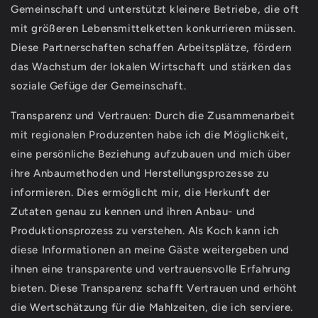
Gemeinschaft und unterstützt kleinere Betriebe, die oft
mit größeren Lebensmittelketten konkurrieren müssen.
Diese Partnerschaften schaffen Arbeitsplätze, fördern
das Wachstum der lokalen Wirtschaft und stärken das
soziale Gefüge der Gemeinschaft.
Transparenz und Vertrauen: Durch die Zusammenarbeit
mit regionalen Produzenten habe ich die Möglichkeit,
eine persönliche Beziehung aufzubauen und mich über
ihre Anbaumethoden und Herstellungsprozesse zu
informieren. Dies ermöglicht mir, die Herkunft der
Zutaten genau zu kennen und ihren Anbau- und
Produktionsprozess zu verstehen. Als Koch kann ich
diese Informationen an meine Gäste weitergeben und
ihnen eine transparente und vertrauensvolle Erfahrung
bieten. Diese Transparenz schafft Vertrauen und erhöht
die Wertschätzung für die Mahlzeiten, die ich serviere.