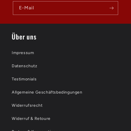
E-Mail
Über uns
Impressum
Datenschutz
Testimonials
Allgemeine Geschäftsbedingungen
Widerrufsrecht
Widerruf & Retoure