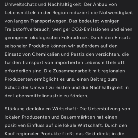
Umweltschutz und Nachhaltigkeit: Der Anbau von
Lebensmitteln in der Region reduziert die Notwendigkeit
von langen Transportwegen. Das bedeutet weniger
Treibstoffverbrauch, weniger CO2-Emissionen und einen
geringeren ökologischen Fußabdruck. Durch den Einsatz
saisonaler Produkte können wir außerdem auf den
Einsatz von Chemikalien und Pestiziden verzichten, die
für den Transport von importierten Lebensmitteln oft
erforderlich sind. Die Zusammenarbeit mit regionalen
Produzenten ermöglicht es uns, einen Beitrag zum
Schutz der Umwelt zu leisten und die Nachhaltigkeit in
der Lebensmittelindustrie zu fördern.
Stärkung der lokalen Wirtschaft: Die Unterstützung von
lokalen Produzenten und Bauernmärkten hat einen
positiven Einfluss auf die lokale Wirtschaft. Durch den
Kauf regionaler Produkte fließt das Geld direkt in die