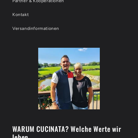
Partner & Kooperationen
Kontakt
Versandinformationen
WARUM CUCINATA? Welche Werte wir
leben...